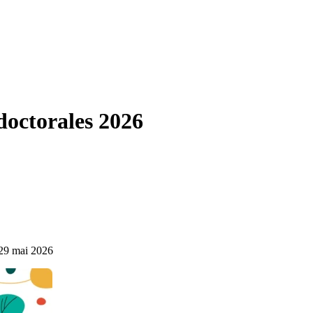
doctorales 2026
29 mai 2026