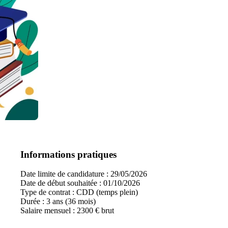
Informations pratiques
Date limite de candidature : 29/05/2026
Date de début souhaitée : 01/10/2026
Type de contrat : CDD (temps plein)
Durée : 3 ans (36 mois)
Salaire mensuel : 2300 € brut