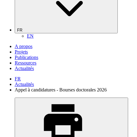
FR
EN
A propos
Projets
Publications
Ressources
Actualités
FR
Actualités
Appel à candidatures - Bourses doctorales 2026