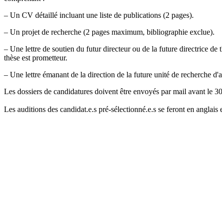
– Un CV détaillé incluant une liste de publications (2 pages).
– Un projet de recherche (2 pages maximum, bibliographie exclue).
– Une lettre de soutien du futur directeur ou de la future directrice de
thèse est prometteur.
– Une lettre émanant de la direction de la future unité de recherche d'a
Les dossiers de candidatures doivent être envoyés par mail avant le 
Les auditions des candidat.e.s pré-sélectionné.e.s se feront en anglais 