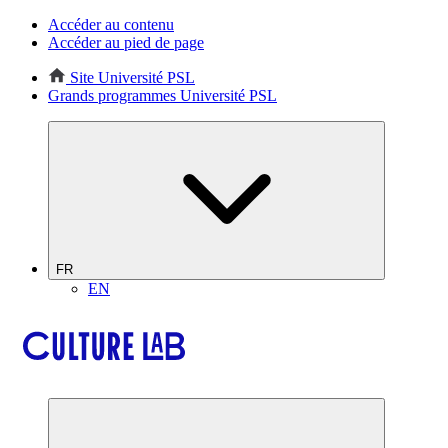
Accéder au contenu
Accéder au pied de page
Site Université PSL
Grands programmes Université PSL
FR
EN