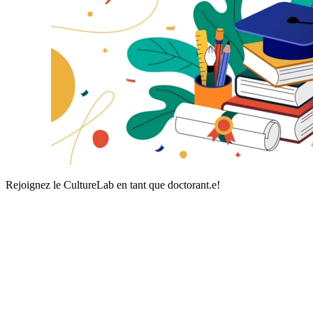
Rejoignez le CultureLab en tant que doctorant.e!