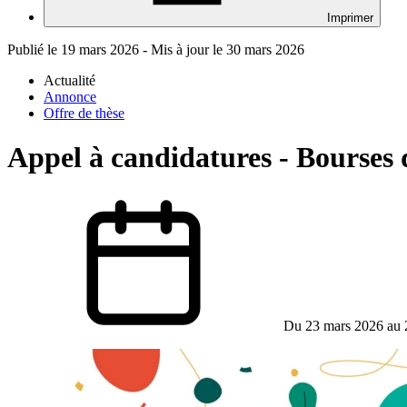
Imprimer
Publié le 19 mars 2026 - Mis à jour le 30 mars 2026
Actualité
Annonce
Offre de thèse
Appel à candidatures - Bourses 
Du 23 mars 2026 au 