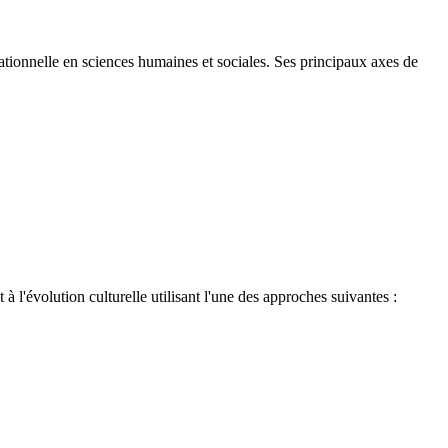
ationnelle en sciences humaines et sociales. Ses principaux axes de
 l'évolution culturelle utilisant l'une des approches suivantes :